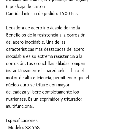
6 pcs/caja de cartón
Cantidad mínima de pedido: 1500 Pcs
Licuadora de acero inoxidable de moda
Beneficios de la resistencia a la corrosión
del acero inoxidable. Una de las
características más destacadas del acero
inoxidable es su extrema resistencia a la
corrosión. Las 6 cuchillas afiladas rompen
instantáneamente la pared celular bajo el
motor de alta eficiencia, permitiendo que el
núcleo duro se triture con mayor
delicadeza y libere completamente los
nutrientes. Es un exprimidor y triturador
multifuncional.
Especificaciones
- Modelo: SX-Y68