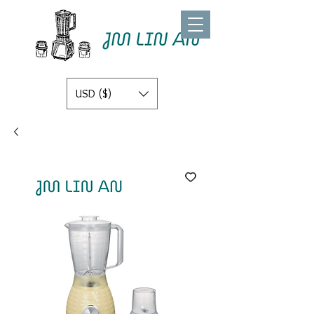
USD ($)