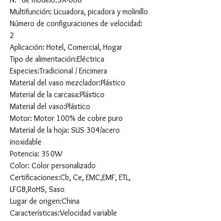
Multifunción: Licuadora, picadora y molinillo
Número de configuraciones de velocidad:
2
Aplicación: Hotel, Comercial, Hogar
Tipo de alimentación:Eléctrica
Especies:Tradicional / Encimera
Material del vaso mezclador:Plástico
Material de la carcasa:Plástico
Material del vaso:Plástico
Motor: Motor 100% de cobre puro
Material de la hoja: SUS 304/acero
inoxidable
Potencia: 350W
Color: Color personalizado
Certificaciones:Cb, Ce, EMC,EMF, ETL,
LFGB,RoHS, Saso
Lugar de origen:China
Características:Velocidad variable