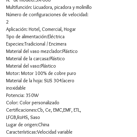
Multifunción: Licuadora, picadora y molinillo
Número de configuraciones de velocidad:
2
Aplicación: Hotel, Comercial, Hogar
Tipo de alimentación:Eléctrica
Especies:Tradicional / Encimera
Material del vaso mezclador:Plástico
Material de la carcasa:Plástico
Material del vaso:Plástico
Motor: Motor 100% de cobre puro
Material de la hoja: SUS 304/acero
inoxidable
Potencia: 350W
Color: Color personalizado
Certificaciones:Cb, Ce, EMC,EMF, ETL,
LFGB,RoHS, Saso
Lugar de origen:China
Características:Velocidad variable