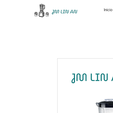
Inicio