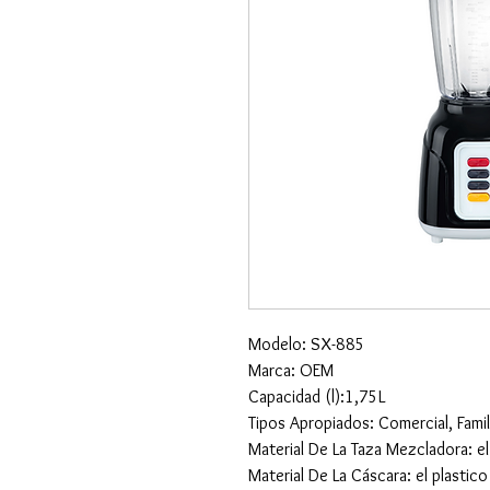
Modelo: SX-885
Marca: OEM
Capacidad (l):1,75L
Tipos Apropiados: Comercial, Famil
Material De La Taza Mezcladora: el
Material De La Cáscara: el plastico