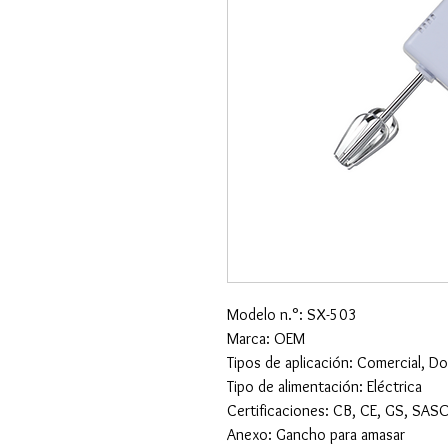
Modelo n.°: SX-503
Marca: OEM
Tipos de aplicación: Comercial, D
Tipo de alimentación: Eléctrica
Certificaciones: CB, CE, GS, SAS
Anexo: Gancho para amasar