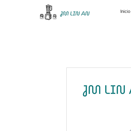
Inicio