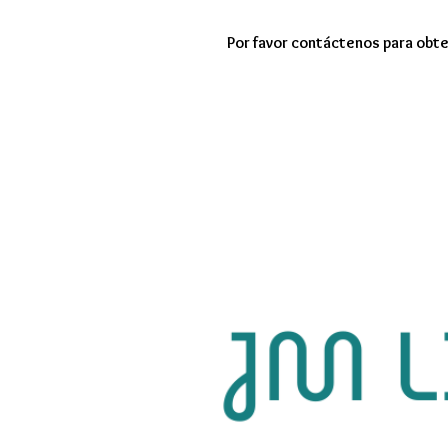
Por favor contáctenos para obte