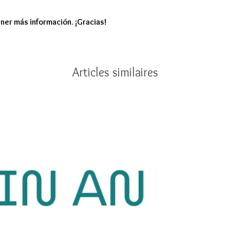
ner más información. ¡Gracias!
Articles similaires