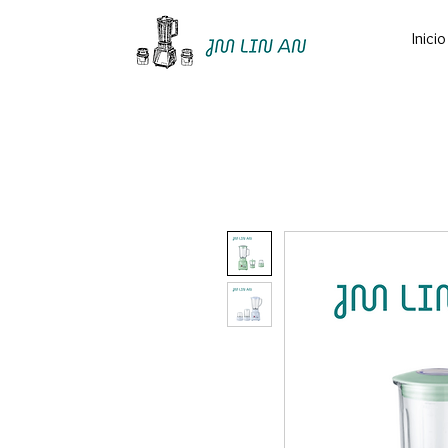
Inicio