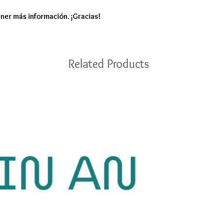
ner más información. ¡Gracias!
Related Products