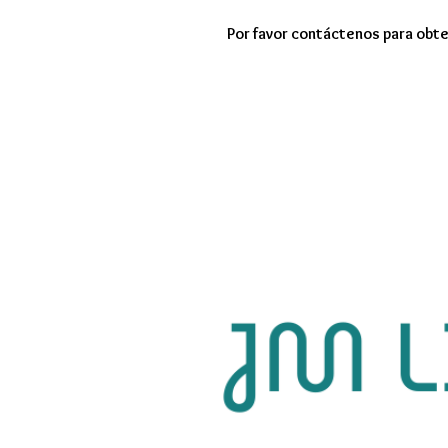
Por favor contáctenos para obte