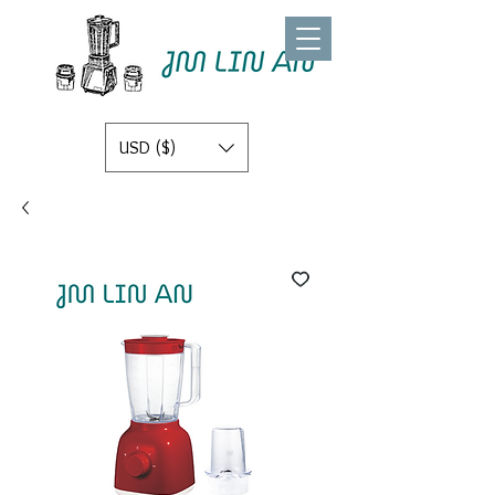
USD ($)