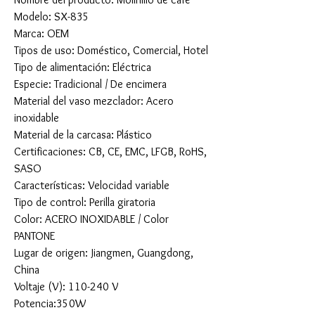
Modelo: SX-835
Marca: OEM
Tipos de uso: Doméstico, Comercial, Hotel
Tipo de alimentación: Eléctrica
Especie: Tradicional / De encimera
Material del vaso mezclador: Acero
inoxidable
Material de la carcasa: Plástico
Certificaciones: CB, CE, EMC, LFGB, RoHS,
SASO
Características: Velocidad variable
Tipo de control: Perilla giratoria
Color: ACERO INOXIDABLE / Color
PANTONE
Lugar de origen: Jiangmen, Guangdong,
China
Voltaje (V): 110-240 V
Potencia:350W