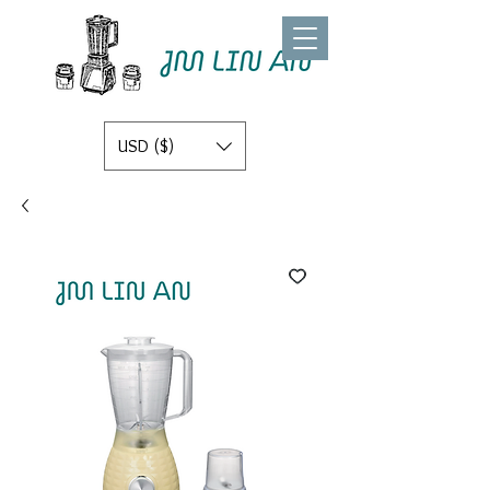
USD ($)