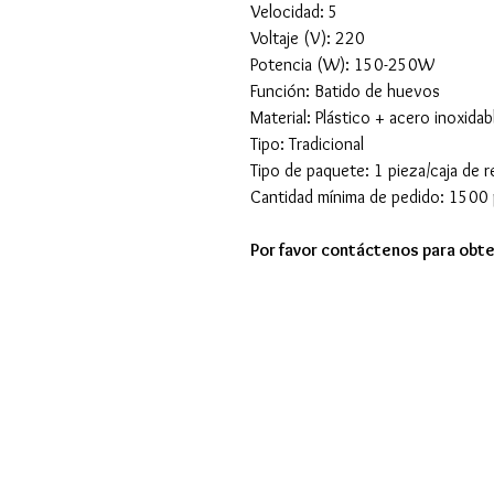
Velocidad: 5
Voltaje (V): 220
Potencia (W): 150-250W
Función: Batido de huevos
Material: Plástico + acero inoxidab
Tipo: Tradicional
Tipo de paquete: 1 pieza/caja de 
Cantidad mínima de pedido: 1500 
Por favor contáctenos para obte