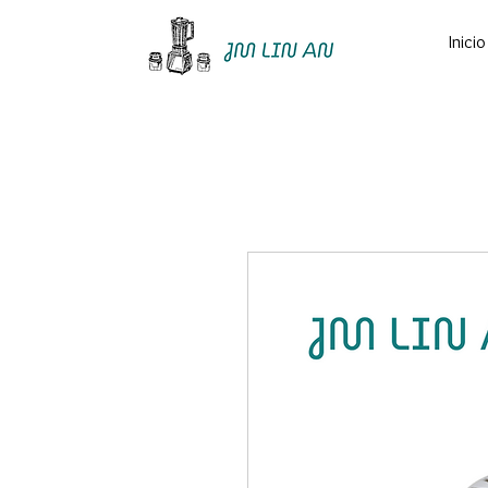
Inicio