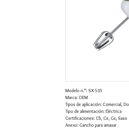
Modelo n.°: SX-505
Marca: OEM
Tipos de aplicación: Comercial, D
Tipo de alimentación: Eléctrica
Certificaciones: Cb, Ce, Gs, Saso
Anexo: Gancho para amasar